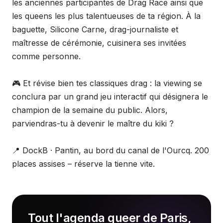
les anciennes participantes de Drag Race ainsi que
les queens les plus talentueuses de ta région. À la
baguette, Silicone Carne, drag-journaliste et
maîtresse de cérémonie, cuisinera ses invitées
comme personne.
🎮 Et révise bien tes classiques drag : la viewing se
conclura par un grand jeu interactif qui désignera le
champion de la semaine du public. Alors,
parviendras-tu à devenir le maître du kiki ?
📍 DockB · Pantin, au bord du canal de l'Ourcq. 200
places assises – réserve la tienne vite.
Tout l'agenda queer de Paris,