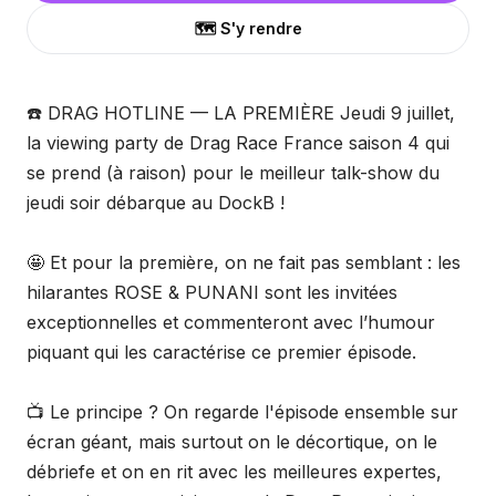
🗺️ S'y rendre
☎️ DRAG HOTLINE — LA PREMIÈRE Jeudi 9 juillet,
la viewing party de Drag Race France saison 4 qui
se prend (à raison) pour le meilleur talk-show du
jeudi soir débarque au DockB !
🤩 Et pour la première, on ne fait pas semblant : les
hilarantes ROSE & PUNANI sont les invitées
exceptionnelles et commenteront avec l’humour
piquant qui les caractérise ce premier épisode.
📺 Le principe ? On regarde l'épisode ensemble sur
écran géant, mais surtout on le décortique, on le
débriefe et on en rit avec les meilleures expertes,