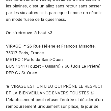
les platines, c'est un allez sans retour sans passer
par les six autres ciels parceque flemme on décolle
en mode fusée de la queerness.
On s'retrouve là haut <3
VIRAGE 📍 26 Rue Hélène et François Missoffe,
75017 Paris, France
METRO : Porte de Saint-Ouen
BUS : 341 (Touzet – Gaillard) / 66 (Bois Le Prêtre)
RER C : St-Ouen
🚨 VIRAGE EST UN LIEU QUI PRÔNE LE RESPECT
ET LA BIENVEILLANCE ENVERS TOUSTES 🚨
L’établissement peut refuser l’entrée et décider d’un
remboursement uniquement sur place, le jour de