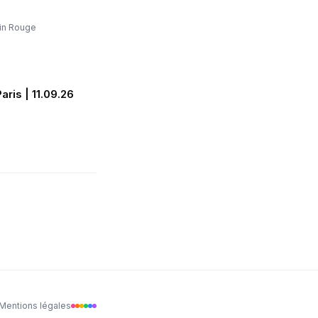
in Rouge
ris | 11.09.26
Mentions légales