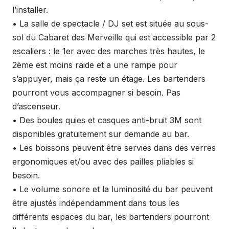
l’installer.
• La salle de spectacle / DJ set est située au sous-
sol du Cabaret des Merveille qui est accessible par 2
escaliers : le 1er avec des marches très hautes, le
2ème est moins raide et a une rampe pour
s’appuyer, mais ça reste un étage. Les bartenders
pourront vous accompagner si besoin. Pas
d’ascenseur.
• Des boules quies et casques anti-bruit 3M sont
disponibles gratuitement sur demande au bar.
• Les boissons peuvent être servies dans des verres
ergonomiques et/ou avec des pailles pliables si
besoin.
• Le volume sonore et la luminosité du bar peuvent
être ajustés indépendamment dans tous les
différents espaces du bar, les bartenders pourront