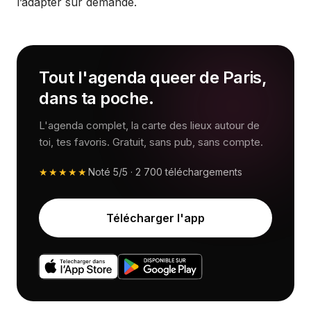
l’adapter sur demande.
Tout l'agenda queer de Paris,
dans ta poche.
L'agenda complet, la carte des lieux autour de
toi, tes favoris. Gratuit, sans pub, sans compte.
★★★★★
Noté
5/5
·
2 700
téléchargements
Télécharger l'app