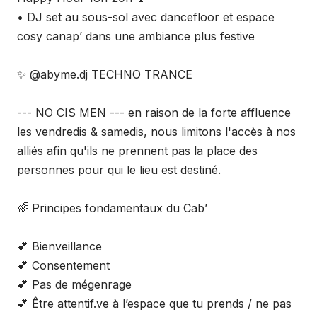
• DJ set au sous-sol avec dancefloor et espace
cosy canap’ dans une ambiance plus festive
✨ @abyme.dj TECHNO TRANCE
--- NO CIS MEN --- en raison de la forte affluence
les vendredis & samedis, nous limitons l'accès à nos
alliés afin qu'ils ne prennent pas la place des
personnes pour qui le lieu est destiné.
🌈 Principes fondamentaux du Cab’
💕 Bienveillance
💕 Consentement
💕 Pas de mégenrage
💕 Être attentif.ve à l’espace que tu prends / ne pas