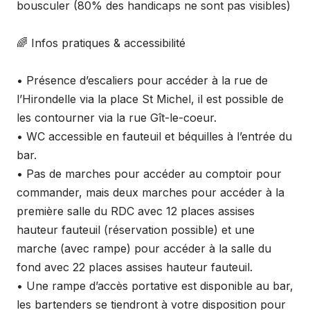
bousculer (80% des handicaps ne sont pas visibles)
🌈 Infos pratiques & accessibilité
• Présence d’escaliers pour accéder à la rue de
l’Hirondelle via la place St Michel, il est possible de
les contourner via la rue Gît-le-coeur.
• WC accessible en fauteuil et béquilles à l’entrée du
bar.
• Pas de marches pour accéder au comptoir pour
commander, mais deux marches pour accéder à la
première salle du RDC avec 12 places assises
hauteur fauteuil (réservation possible) et une
marche (avec rampe) pour accéder à la salle du
fond avec 22 places assises hauteur fauteuil.
• Une rampe d’accès portative est disponible au bar,
les bartenders se tiendront à votre disposition pour