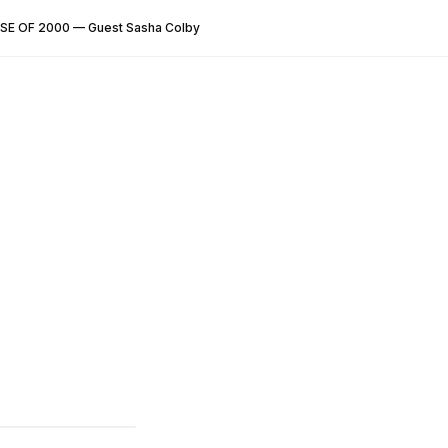
E OF 2000 — Guest Sasha Colby