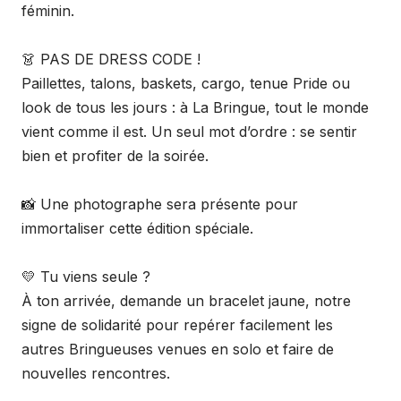
féminin.
👗 PAS DE DRESS CODE !
Paillettes, talons, baskets, cargo, tenue Pride ou
look de tous les jours : à La Bringue, tout le monde
vient comme il est. Un seul mot d’ordre : se sentir
bien et profiter de la soirée.
📸 Une photographe sera présente pour
immortaliser cette édition spéciale.
💛 Tu viens seule ?
À ton arrivée, demande un bracelet jaune, notre
signe de solidarité pour repérer facilement les
autres Bringueuses venues en solo et faire de
nouvelles rencontres.