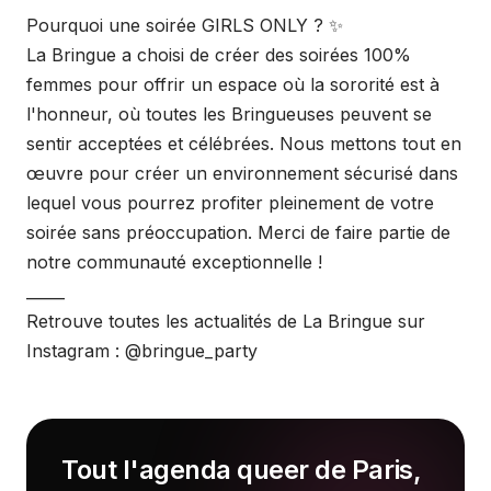
Pourquoi une soirée GIRLS ONLY ? ✨
La Bringue a choisi de créer des soirées 100%
femmes pour offrir un espace où la sororité est à
l'honneur, où toutes les Bringueuses peuvent se
sentir acceptées et célébrées. Nous mettons tout en
œuvre pour créer un environnement sécurisé dans
lequel vous pourrez profiter pleinement de votre
soirée sans préoccupation. Merci de faire partie de
notre communauté exceptionnelle !
_____
Retrouve toutes les actualités de La Bringue sur
Instagram : @bringue_party
Tout l'agenda queer de Paris,