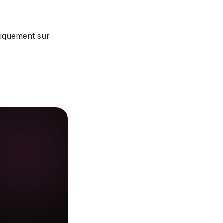
uniquement sur