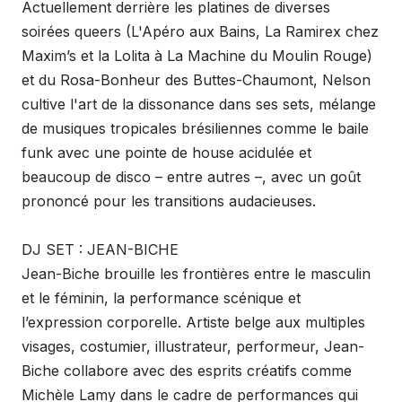
Actuellement derrière les platines de diverses
soirées queers (L'Apéro aux Bains, La Ramirex chez
Maxim’s et la Lolita à La Machine du Moulin Rouge)
et du Rosa-Bonheur des Buttes-Chaumont, Nelson
cultive l'art de la dissonance dans ses sets, mélange
de musiques tropicales brésiliennes comme le baile
funk avec une pointe de house acidulée et
beaucoup de disco – entre autres –, avec un goût
prononcé pour les transitions audacieuses.
DJ SET : JEAN-BICHE
Jean-Biche brouille les frontières entre le masculin
et le féminin, la performance scénique et
l’expression corporelle. Artiste belge aux multiples
visages, costumier, illustrateur, performeur, Jean-
Biche collabore avec des esprits créatifs comme
Michèle Lamy dans le cadre de performances qui