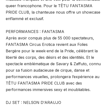
queer francophone. Pour le TÊTU FANTASMA
PRIDE CLUB, la chanteuse nous offre un showcase
enflammé et exclusif.
PERFORMANCES : FANTASMA
Après avoir conquis plus de 55 000 spectateurs,
FANTASMA Circus Erotica revient aux Folies
Bergère pour le week-end de la Pride, célébrant la
liberté des corps, des désirs et des identités. Et le
spectacle emblématique de Savary & Zaffuto, connu
pour sa fusion audacieuse de cirque, danse et
performances visuelles, prolongera l’expérience au
TÊTU FANTASMA PRIDE CLUB avec des
performances immersives sexy et inoubliables.
DJ SET : NELSON D'ARAUJO