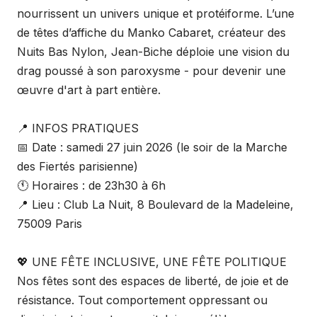
nourrissent un univers unique et protéiforme. L’une
de têtes d’affiche du Manko Cabaret, créateur des
Nuits Bas Nylon, Jean-Biche déploie une vision du
drag poussé à son paroxysme - pour devenir une
œuvre d'art à part entière.
📍 INFOS PRATIQUES
📅 Date : samedi 27 juin 2026 (le soir de la Marche
des Fiertés parisienne)
🕚 Horaires : de 23h30 à 6h
📍 Lieu : Club La Nuit, 8 Boulevard de la Madeleine,
75009 Paris
💖 UNE FÊTE INCLUSIVE, UNE FÊTE POLITIQUE
Nos fêtes sont des espaces de liberté, de joie et de
résistance. Tout comportement oppressant ou