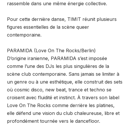
rassemble dans une même énergie collective.
Pour cette dernière danse, TIMIT réunit plusieurs
figures essentielles de la scène queer
contemporaine.
PARAMIDA (Love On The Rocks/Berlin)
D’origine iranienne, PARAMIDA s’est imposée
comme l’une des DJs les plus singulières de la
scène club contemporaine. Sans jamais se limiter à
un genre ou à une esthétique, elle construit des sets
où cosmic disco, new beat, trance et techno se
croisent avec fluidité et instinct. À travers son label
Love On The Rocks comme derrière les platines,
elle défend une vision du club chaleureuse, libre et
profondément tournée vers le dancefloor.