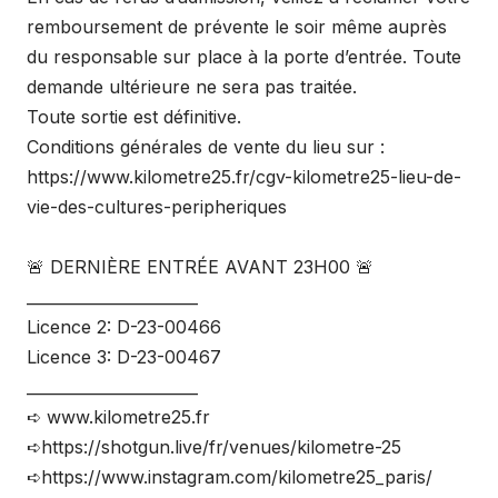
remboursement de prévente le soir même auprès
du responsable sur place à la porte d’entrée. Toute
demande ultérieure ne sera pas traitée.
Toute sortie est définitive.
Conditions générales de vente du lieu sur :
https://www.kilometre25.fr/cgv-kilometre25-lieu-de-
vie-des-cultures-peripheriques
🚨 DERNIÈRE ENTRÉE AVANT 23H00 🚨
______________________
Licence 2: D-23-00466
Licence 3: D-23-00467
______________________
➪ www.kilometre25.fr
➪https://shotgun.live/fr/venues/kilometre-25
➪https://www.instagram.com/kilometre25_paris/