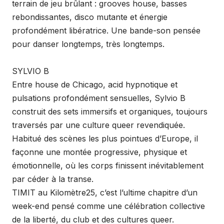
terrain de jeu brûlant : grooves house, basses
rebondissantes, disco mutante et énergie
profondément libératrice. Une bande-son pensée
pour danser longtemps, très longtemps.
SYLVIO B
Entre house de Chicago, acid hypnotique et
pulsations profondément sensuelles, Sylvio B
construit des sets immersifs et organiques, toujours
traversés par une culture queer revendiquée.
Habitué des scènes les plus pointues d’Europe, il
façonne une montée progressive, physique et
émotionnelle, où les corps finissent inévitablement
par céder à la transe.
TIMIT au Kilomètre25, c’est l’ultime chapitre d’un
week-end pensé comme une célébration collective
de la liberté, du club et des cultures queer.