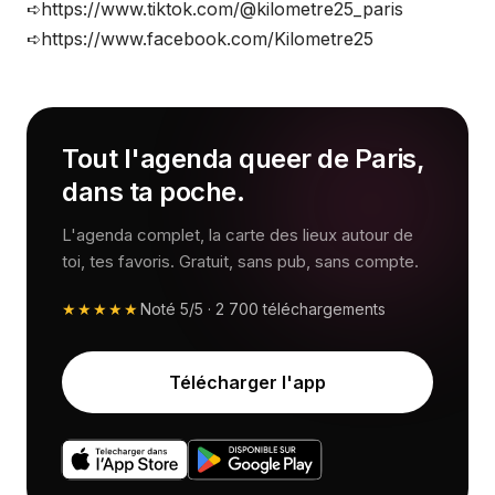
➪https://www.tiktok.com/@kilometre25_paris
➪https://www.facebook.com/Kilometre25
Tout l'agenda queer de Paris,
dans ta poche.
L'agenda complet, la carte des lieux autour de
toi, tes favoris. Gratuit, sans pub, sans compte.
★★★★★
Noté
5/5
·
2 700
téléchargements
Télécharger l'app