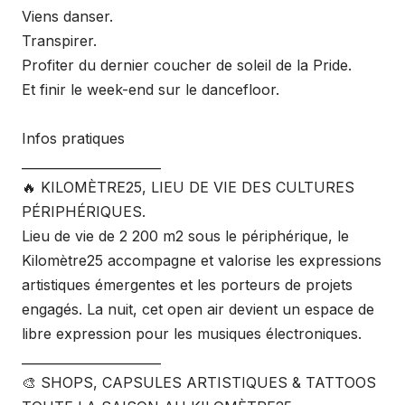
Viens danser.
Transpirer.
Profiter du dernier coucher de soleil de la Pride.
Et finir le week-end sur le dancefloor.
Infos pratiques
______________________
🔥 KILOMÈTRE25, LIEU DE VIE DES CULTURES
PÉRIPHÉRIQUES.
Lieu de vie de 2 200 m2 sous le périphérique, le
Kilomètre25 accompagne et valorise les expressions
artistiques émergentes et les porteurs de projets
engagés. La nuit, cet open air devient un espace de
libre expression pour les musiques électroniques.
______________________
🎨 SHOPS, CAPSULES ARTISTIQUES & TATTOOS