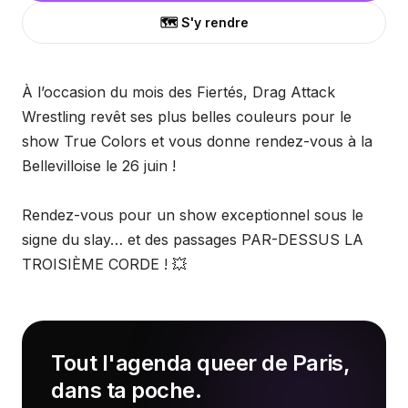
🗺️ S'y rendre
À l’occasion du mois des Fiertés, Drag Attack
Wrestling revêt ses plus belles couleurs pour le
show True Colors et vous donne rendez-vous à la
Bellevilloise le 26 juin !
Rendez-vous pour un show exceptionnel sous le
signe du slay… et des passages PAR-DESSUS LA
TROISIÈME CORDE ! 💥
Tout l'agenda queer de Paris,
dans ta poche.