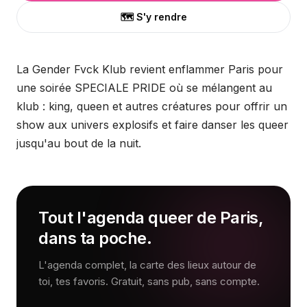
🗺️ S'y rendre
La Gender Fvck Klub revient enflammer Paris pour
une soirée SPECIALE PRIDE où se mélangent au
klub : king, queen et autres créatures pour offrir un
show aux univers explosifs et faire danser les queer
jusqu'au bout de la nuit.
Tout l'agenda queer de Paris,
dans ta poche.
L'agenda complet, la carte des lieux autour de
toi, tes favoris. Gratuit, sans pub, sans compte.