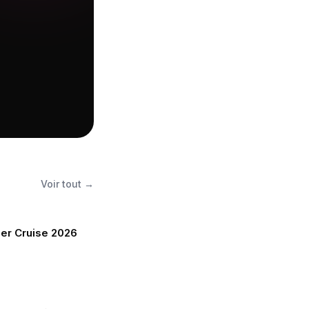
Voir tout →
er Cruise 2026