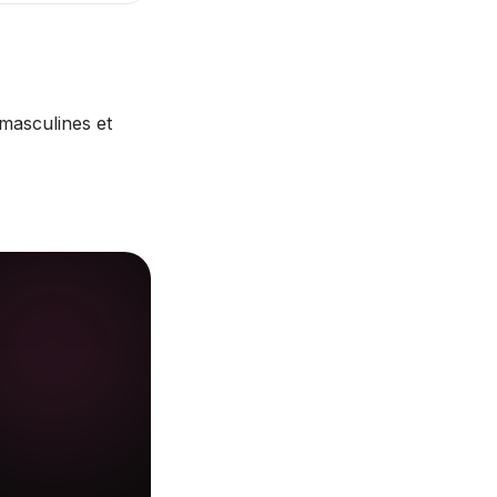
masculines et