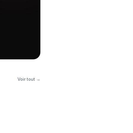
Voir tout →