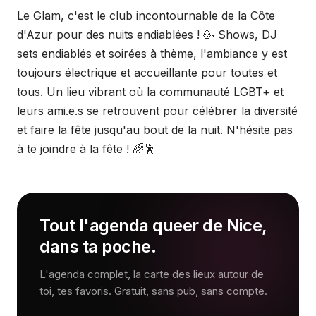
Le Glam, c'est le club incontournable de la Côte
d'Azur pour des nuits endiablées ! 🥳 Shows, DJ
sets endiablés et soirées à thème, l'ambiance y est
toujours électrique et accueillante pour toutes et
tous. Un lieu vibrant où la communauté LGBT+ et
leurs ami.e.s se retrouvent pour célébrer la diversité
et faire la fête jusqu'au bout de la nuit. N'hésite pas
à te joindre à la fête ! 🌈🕺
Tout l'agenda queer de Nice,
dans ta poche.
L'agenda complet, la carte des lieux autour de
toi, tes favoris. Gratuit, sans pub, sans compte.