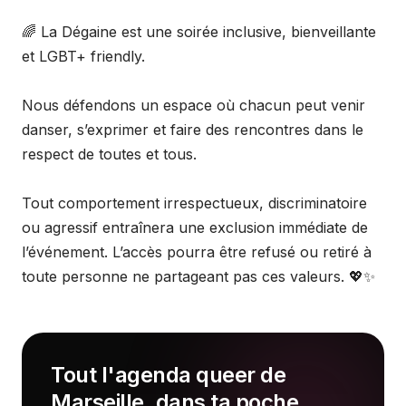
🌈 La Dégaine est une soirée inclusive, bienveillante
et LGBT+ friendly.
Nous défendons un espace où chacun peut venir
danser, s’exprimer et faire des rencontres dans le
respect de toutes et tous.
Tout comportement irrespectueux, discriminatoire
ou agressif entraînera une exclusion immédiate de
l’événement. L’accès pourra être refusé ou retiré à
toute personne ne partageant pas ces valeurs. 💖✨
Tout l'agenda queer de
Marseille, dans ta poche.