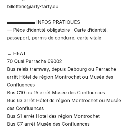
billetterie@arty-farty.eu
▬▬▬▬▬▬ INFOS PRATIQUES
— Pièce d’identité obligatoire : Carte d’identité,
passeport, permis de conduire, carte vitale
→ HEAT
70 Quai Perrache 69002
Bus relais tramway, depuis Debourg ou Perrache
arrêt Hôtel de région Montrochet ou Musée des
Confluences
Bus C10 ou 15 arrêt Musée des Confluences
Bus 63 arrêt Hôtel de région Montrochet ou Musée
des Confluences
Bus S1 arrêt Hotel des région Montrochet
Bus C7 arrêt Musée des Confluences