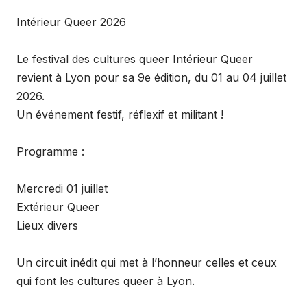
Intérieur Queer 2026
Le festival des cultures queer Intérieur Queer
revient à Lyon pour sa 9e édition, du 01 au 04 juillet
2026.
Un événement festif, réflexif et militant !
Programme :
Mercredi 01 juillet
Extérieur Queer
Lieux divers
Un circuit inédit qui met à l’honneur celles et ceux
qui font les cultures queer à Lyon.