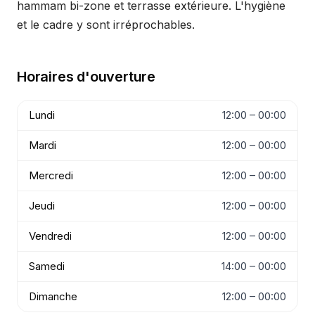
hammam bi-zone et terrasse extérieure. L'hygiène
et le cadre y sont irréprochables.
Horaires d'ouverture
Lundi
12:00 – 00:00
Mardi
12:00 – 00:00
Mercredi
12:00 – 00:00
Jeudi
12:00 – 00:00
Vendredi
12:00 – 00:00
Samedi
14:00 – 00:00
Dimanche
12:00 – 00:00