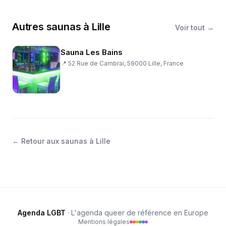
Autres
saunas
à
Lille
Voir tout →
Sauna Les Bains
📍
52 Rue de Cambrai, 59000 Lille, France
←
Retour aux saunas à Lille
Agenda LGBT
· L'agenda queer de référence en Europe
Mentions légales