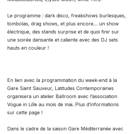
Le programme : dark disco, freakshows burlesques,
tombolas, drag shows, et plus encore… un show
électrique, des stands surprise et de quoi finir sur
une soirée dansante et caliente avec des DJ sets
hauts en couleur !
En lien avec la programmation du week-end à la
Gare Saint Sauveur, Latitudes Contemporaines
organisera un atelier Ballroom avec l’association
Vogue in Lille au mois de mai. Plus d’informations
sur cette page !
Dans le cadre de la saison Gare Méditerranée avec