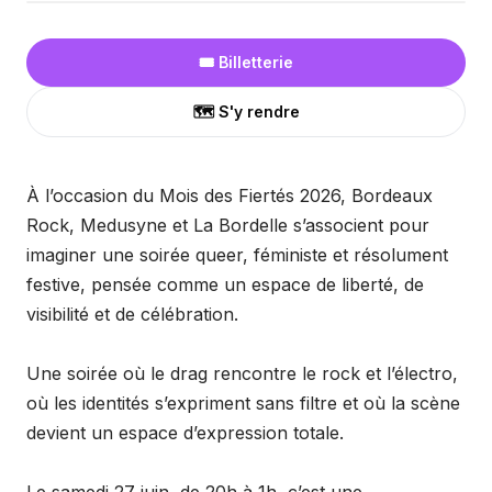
🎟️ Billetterie
🗺️ S'y rendre
À l’occasion du Mois des Fiertés 2026, Bordeaux
Rock, Medusyne et La Bordelle s’associent pour
imaginer une soirée queer, féministe et résolument
festive, pensée comme un espace de liberté, de
visibilité et de célébration.
Une soirée où le drag rencontre le rock et l’électro,
où les identités s’expriment sans filtre et où la scène
devient un espace d’expression totale.