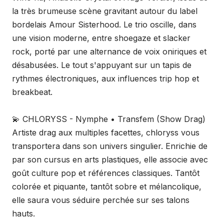
la très brumeuse scène gravitant autour du label
bordelais Amour Sisterhood. Le trio oscille, dans
une vision moderne, entre shoegaze et slacker
rock, porté par une alternance de voix oniriques et
désabusées. Le tout s'appuyant sur un tapis de
rythmes électroniques, aux influences trip hop et
breakbeat.
💫 CHLORYSS - Nymphe • Transfem (Show Drag)
Artiste drag aux multiples facettes, chloryss vous
transportera dans son univers singulier. Enrichie de
par son cursus en arts plastiques, elle associe avec
goût culture pop et références classiques. Tantôt
colorée et piquante, tantôt sobre et mélancolique,
elle saura vous séduire perchée sur ses talons
hauts.