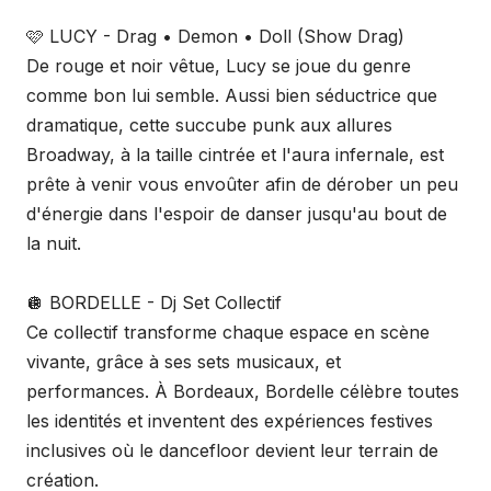
​🩷 LUCY - Drag • Demon • Doll (Show Drag)
De rouge et noir vêtue, Lucy se joue du genre
comme bon lui semble. Aussi bien séductrice que
dramatique, cette succube punk aux allures
Broadway, à la taille cintrée et l'aura infernale, est
prête à venir vous envoûter afin de dérober un peu
d'énergie dans l'espoir de danser jusqu'au bout de
la nuit.
🪩 BORDELLE - Dj Set Collectif
Ce collectif transforme chaque espace en scène
vivante, grâce à ses sets musicaux, et
performances. À Bordeaux, Bordelle célèbre toutes
les identités et inventent des expériences festives
inclusives où le dancefloor devient leur terrain de
création.