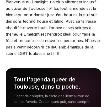
Bienvenue au Limelight, un club vibrant et inclusif
au cœur de Toulouse ! 🎉 Ici, tout le monde est le
bienvenu pour danser jusqu'au bout de la nuit sur
des sons techno house et latino. Avec sa terrasse
chauffée ouverte toute l'année et ses soirées à
thème, le Limelight est l'endroit idéal pour faire la
fête et rencontrer de nouvelles personnes. N'hésite
pas à venir découvrir ce lieu emblématique de la
scène LGBT toulousaine ! 🏳️‍🌈🎶
Tout l'agenda queer de
Toulouse, dans ta poche.
L'agenda complet, la carte des lieux autour de
toi, tes favoris. Gratuit, sans pub, sans compte.