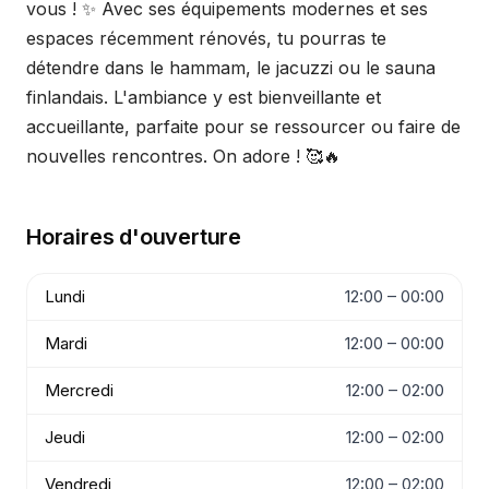
vous ! ✨ Avec ses équipements modernes et ses
espaces récemment rénovés, tu pourras te
détendre dans le hammam, le jacuzzi ou le sauna
finlandais. L'ambiance y est bienveillante et
accueillante, parfaite pour se ressourcer ou faire de
nouvelles rencontres. On adore ! 🥰🔥
Horaires d'ouverture
Lundi
12:00 – 00:00
Mardi
12:00 – 00:00
Mercredi
12:00 – 02:00
Jeudi
12:00 – 02:00
Vendredi
12:00 – 02:00