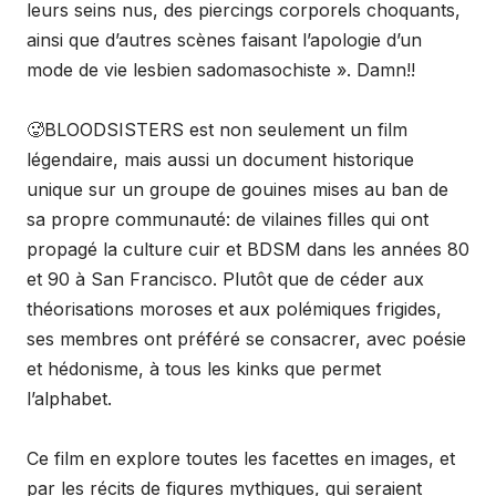
leurs seins nus, des piercings corporels choquants,
ainsi que d’autres scènes faisant l’apologie d’un
mode de vie lesbien sadomasochiste ». Damn!!
🥵BLOODSISTERS est non seulement un film
légendaire, mais aussi un document historique
unique sur un groupe de gouines mises au ban de
sa propre communauté: de vilaines filles qui ont
propagé la culture cuir et BDSM dans les années 80
et 90 à San Francisco. Plutôt que de céder aux
théorisations moroses et aux polémiques frigides,
ses membres ont préféré se consacrer, avec poésie
et hédonisme, à tous les kinks que permet
l’alphabet.
Ce film en explore toutes les facettes en images, et
par les récits de figures mythiques, qui seraient