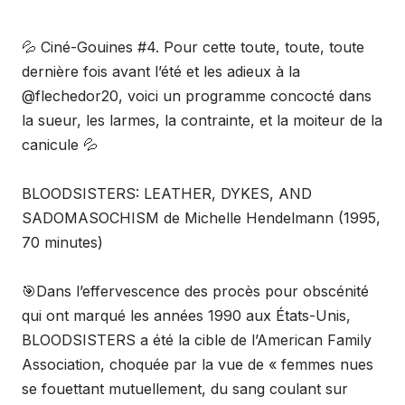
💦 Ciné-Gouines #4. Pour cette toute, toute, toute
dernière fois avant l’été et les adieux à la
@flechedor20, voici un programme concocté dans
la sueur, les larmes, la contrainte, et la moiteur de la
canicule 💦
BLOODSISTERS: LEATHER, DYKES, AND
SADOMASOCHISM de Michelle Hendelmann (1995,
70 minutes)
🎯Dans l’effervescence des procès pour obscénité
qui ont marqué les années 1990 aux États-Unis,
BLOODSISTERS a été la cible de l’American Family
Association, choquée par la vue de « femmes nues
se fouettant mutuellement, du sang coulant sur