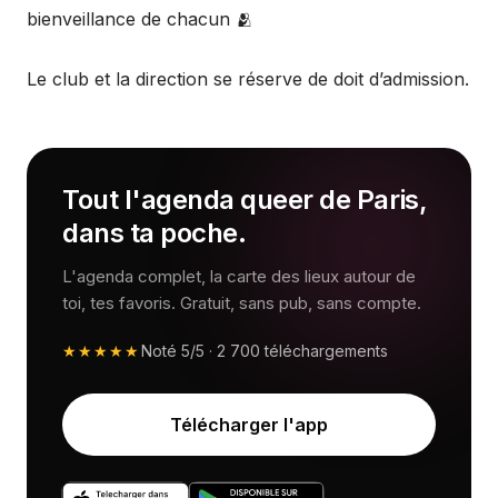
bienveillance de chacun 🫂
Le club et la direction se réserve de doit d’admission.
Tout l'agenda queer de Paris,
dans ta poche.
L'agenda complet, la carte des lieux autour de
toi, tes favoris. Gratuit, sans pub, sans compte.
★★★★★
Noté
5/5
·
2 700
téléchargements
Télécharger l'app