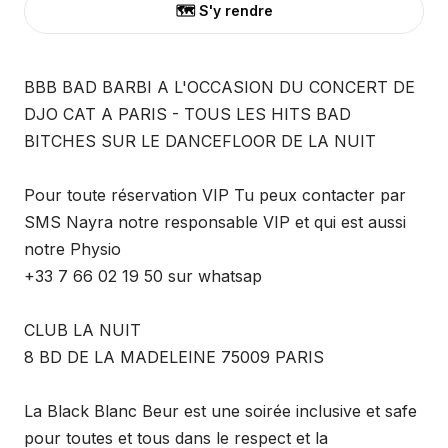
🗺️ S'y rendre
BBB BAD BARBI A L'OCCASION DU CONCERT DE
DJO CAT A PARIS - TOUS LES HITS BAD
BITCHES SUR LE DANCEFLOOR DE LA NUIT
Pour toute réservation VIP Tu peux contacter par
SMS Nayra notre responsable VIP et qui est aussi
notre Physio
+33 7 66 02 19 50 sur whatsap
CLUB LA NUIT
8 BD DE LA MADELEINE 75009 PARIS
La Black Blanc Beur est une soirée inclusive et safe
pour toutes et tous dans le respect et la