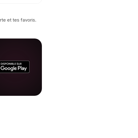
te et tes favoris.