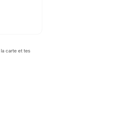
a carte et tes