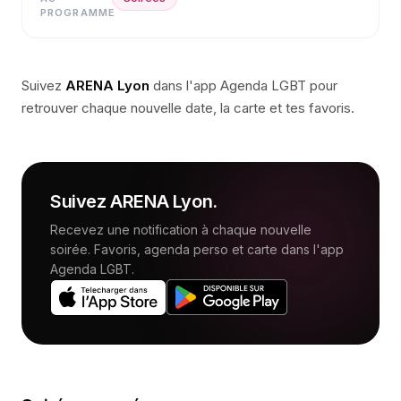
PROGRAMME
Suivez
ARENA Lyon
dans l'app Agenda LGBT pour
retrouver chaque nouvelle date, la carte et tes favoris.
Suivez
ARENA Lyon
.
Recevez une notification à chaque nouvelle
soirée. Favoris, agenda perso et carte dans l'app
Agenda LGBT.