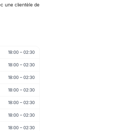
c une clientèle de
18:00 – 02:30
18:00 – 02:30
18:00 – 02:30
18:00 – 02:30
18:00 – 02:30
18:00 – 02:30
18:00 – 02:30