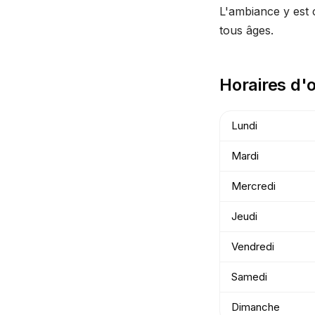
L'ambiance y est 
tous âges.
Horaires d'
Lundi
Mardi
Mercredi
Jeudi
Vendredi
Samedi
Dimanche