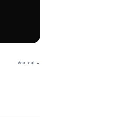
Voir tout →