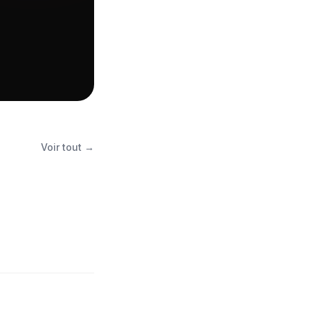
Voir tout →