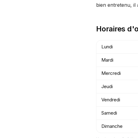
bien entretenu, il 
Horaires d'
Lundi
Mardi
Mercredi
Jeudi
Vendredi
Samedi
Dimanche