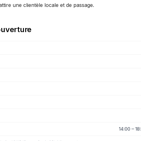
attire une clientèle locale et de passage.
ouverture
14:00 – 18