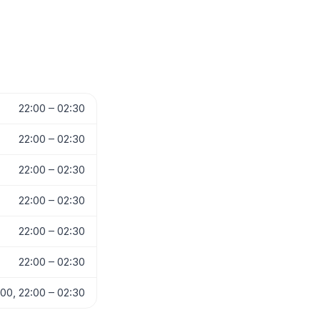
22:00 – 02:30
22:00 – 02:30
22:00 – 02:30
22:00 – 02:30
22:00 – 02:30
22:00 – 02:30
:00, 22:00 – 02:30