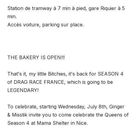
Station de tramway à 7 min à pied, gare Riquier à 5
min.
Accès voiture, parking sur place.
THE BAKERY IS OPEN!!!
That's it, my little Bitchies, it's back for SEASON 4
of DRAG RACE FRANCE, which is going to be
LEGENDARY!
To celebrate, starting Wednesday, July 8th, Ginger
& Misstik invite you to come celebrate the Queens of
Season 4 at Mama Shelter in Nice.