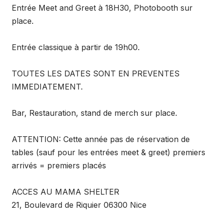
Entrée Meet and Greet à 18H30, Photobooth sur
place.
Entrée classique à partir de 19h00.
TOUTES LES DATES SONT EN PREVENTES
IMMEDIATEMENT.
Bar, Restauration, stand de merch sur place.
ATTENTION: Cette année pas de réservation de
tables (sauf pour les entrées meet & greet) premiers
arrivés = premiers placés
ACCES AU MAMA SHELTER
21, Boulevard de Riquier 06300 Nice