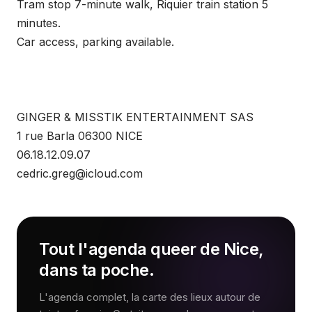
Tram stop 7-minute walk, Riquier train station 5
minutes.
Car access, parking available.
GINGER & MISSTIK ENTERTAINMENT SAS
1 rue Barla 06300 NICE
06.18.12.09.07
cedric.greg@icloud.com
Tout l'agenda queer de Nice,
dans ta poche.
L'agenda complet, la carte des lieux autour de