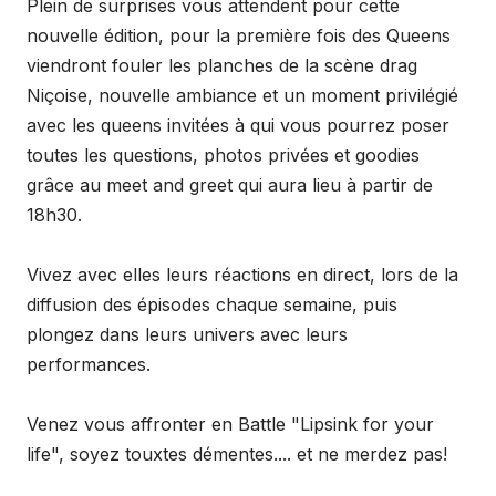
Plein de surprises vous attendent pour cette
nouvelle édition, pour la première fois des Queens
viendront fouler les planches de la scène drag
Niçoise, nouvelle ambiance et un moment privilégié
avec les queens invitées à qui vous pourrez poser
toutes les questions, photos privées et goodies
grâce au meet and greet qui aura lieu à partir de
18h30.
Vivez avec elles leurs réactions en direct, lors de la
diffusion des épisodes chaque semaine, puis
plongez dans leurs univers avec leurs
performances.
Venez vous affronter en Battle "Lipsink for your
life", soyez touxtes démentes.... et ne merdez pas!