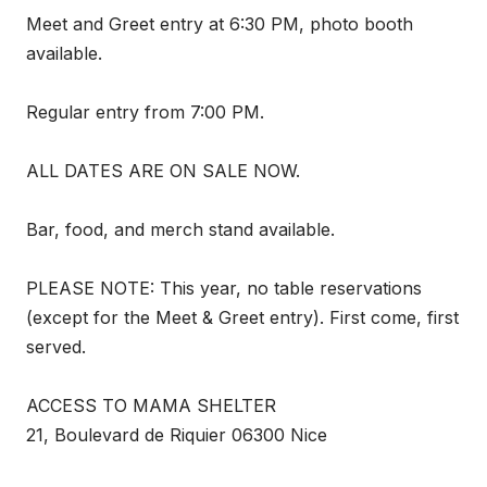
Meet and Greet entry at 6:30 PM, photo booth
available.
Regular entry from 7:00 PM.
ALL DATES ARE ON SALE NOW.
Bar, food, and merch stand available.
PLEASE NOTE: This year, no table reservations
(except for the Meet & Greet entry). First come, first
served.
ACCESS TO MAMA SHELTER
21, Boulevard de Riquier 06300 Nice