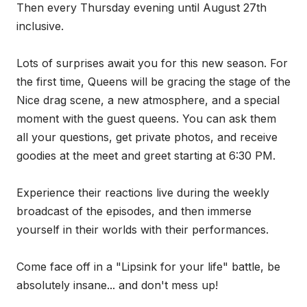
Then every Thursday evening until August 27th
inclusive.
Lots of surprises await you for this new season. For
the first time, Queens will be gracing the stage of the
Nice drag scene, a new atmosphere, and a special
moment with the guest queens. You can ask them
all your questions, get private photos, and receive
goodies at the meet and greet starting at 6:30 PM.
Experience their reactions live during the weekly
broadcast of the episodes, and then immerse
yourself in their worlds with their performances.
Come face off in a "Lipsink for your life" battle, be
absolutely insane... and don't mess up!