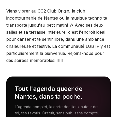
Viens vibrer au CO2 Club Origin, le club
incontournable de Nantes où la musique techno te
transporte jusqu'au petit matin! 🎶 Avec ses deux
salles et sa terrasse intérieure, c'est l'endroit idéal
pour danser et te sentir libre, dans une ambiance
chaleureuse et festive. La communauté LGBT+ y est
particulièrement la bienvenue. Rejoins-nous pour
des soirées mémorables! 🏳️‍🌈🎉
Tout l'agenda queer de
Nantes, dans ta poche.
L'agenda complet, la carte des lieux autour de
toi, tes favoris. Gratuit, sans pub, sans compte.