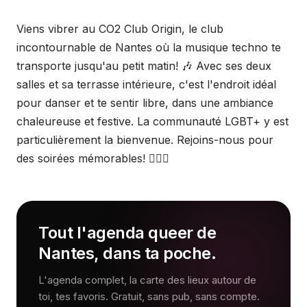
Viens vibrer au CO2 Club Origin, le club
incontournable de Nantes où la musique techno te
transporte jusqu'au petit matin! 🎶 Avec ses deux
salles et sa terrasse intérieure, c'est l'endroit idéal
pour danser et te sentir libre, dans une ambiance
chaleureuse et festive. La communauté LGBT+ y est
particulièrement la bienvenue. Rejoins-nous pour
des soirées mémorables! 🏳️‍🌈🎉
Tout l'agenda queer de
Nantes, dans ta poche.
L'agenda complet, la carte des lieux autour de
toi, tes favoris. Gratuit, sans pub, sans compte.