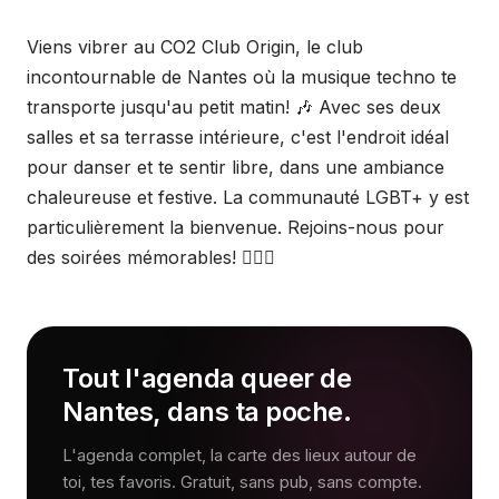
Viens vibrer au CO2 Club Origin, le club
incontournable de Nantes où la musique techno te
transporte jusqu'au petit matin! 🎶 Avec ses deux
salles et sa terrasse intérieure, c'est l'endroit idéal
pour danser et te sentir libre, dans une ambiance
chaleureuse et festive. La communauté LGBT+ y est
particulièrement la bienvenue. Rejoins-nous pour
des soirées mémorables! 🏳️‍🌈🎉
Tout l'agenda queer de
Nantes, dans ta poche.
L'agenda complet, la carte des lieux autour de
toi, tes favoris. Gratuit, sans pub, sans compte.