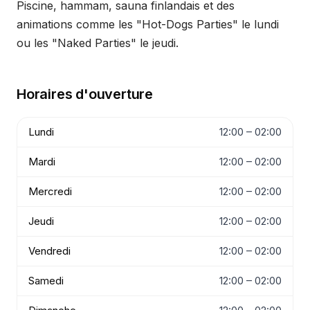
Piscine, hammam, sauna finlandais et des
animations comme les "Hot-Dogs Parties" le lundi
ou les "Naked Parties" le jeudi.
Horaires d'ouverture
Lundi
12:00 – 02:00
Mardi
12:00 – 02:00
Mercredi
12:00 – 02:00
Jeudi
12:00 – 02:00
Vendredi
12:00 – 02:00
Samedi
12:00 – 02:00