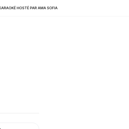
KARAOKÉ HOSTÉ PAR AMA SOFIA