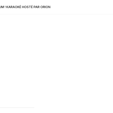
M ! KARAOKÉ HOSTÉ PAR ORION