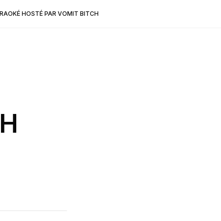
RAOKÉ HOSTÉ PAR VOMIT BITCH
CH