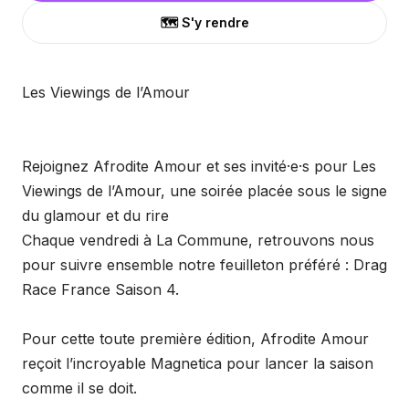
🗺️ S'y rendre
Les Viewings de l’Amour
Rejoignez Afrodite Amour et ses invité·e·s pour Les
Viewings de l’Amour, une soirée placée sous le signe
du glamour et du rire
Chaque vendredi à La Commune, retrouvons nous
pour suivre ensemble notre feuilleton préféré : Drag
Race France Saison 4.
Pour cette toute première édition, Afrodite Amour
reçoit l’incroyable Magnetica pour lancer la saison
comme il se doit.