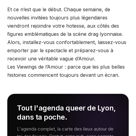
Et ce n’est que le début. Chaque semaine, de
nouvelles invitées toujours plus légendaires
viendront rejoindre votre hotesse, aux côtés des
figures emblématiques de la scène drag lyonnaise.
Alors, installez-vous confortablement, laissez-vous
emporter par le spectacle et préparez-vous à
recevoir une véritable vague d’Amour.
Les Viewings de l’Amour : parce que les plus belles
histoires commencent toujours devant un écran.
Tout l'agenda queer de Lyon,
dans ta poche.
L'agenda complet, la carte des lieux autour de