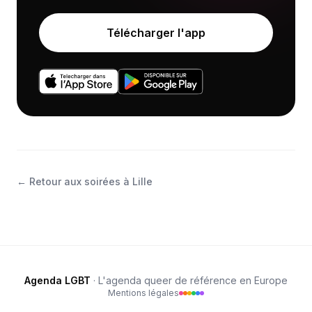
Télécharger l'app
←
Retour aux soirées à Lille
Agenda LGBT
· L'agenda queer de référence en Europe
Mentions légales