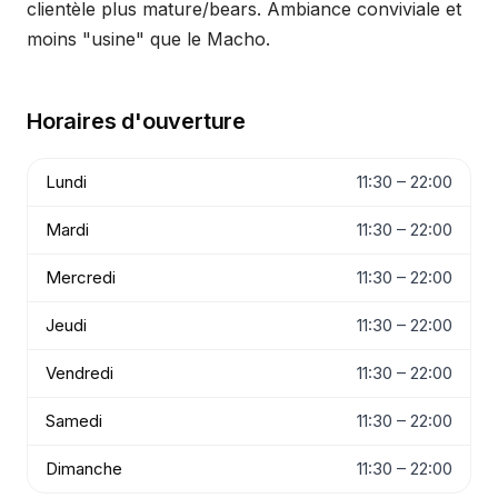
clientèle plus mature/bears. Ambiance conviviale et
moins "usine" que le Macho.
Horaires d'ouverture
Lundi
11:30 – 22:00
Mardi
11:30 – 22:00
Mercredi
11:30 – 22:00
Jeudi
11:30 – 22:00
Vendredi
11:30 – 22:00
Samedi
11:30 – 22:00
Dimanche
11:30 – 22:00