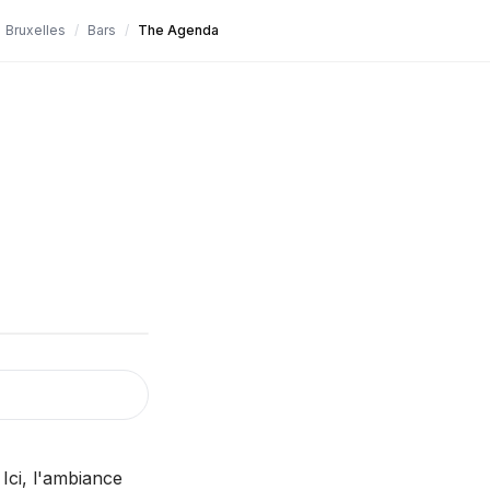
Bruxelles
/
Bars
/
The Agenda
Ici, l'ambiance