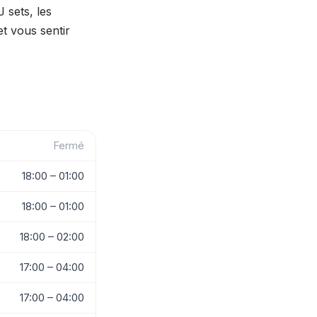
 sets, les
et vous sentir
Fermé
18:00 – 01:00
18:00 – 01:00
18:00 – 02:00
17:00 – 04:00
17:00 – 04:00