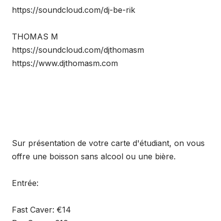
https://soundcloud.com/dj-be-rik
THOMAS M
https://soundcloud.com/djthomasm
https://www.djthomasm.com
Sur présentation de votre carte d'étudiant, on vous
offre une boisson sans alcool ou une bière.
Entrée:
Fast Caver: €14