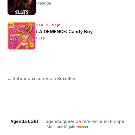
Claridge
Ven. 25 Sept.
LA DEMENCE: Candy Boy
Fuse
←
Retour aux soirées à Bruxelles
Agenda LGBT
· L'agenda queer de référence en Europe
Mentions légales